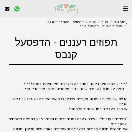
Hila Shay
חנות
חנות
הדפסים - מהדורה מוגבלת
תפוזים רעננים - הדפסעל קנבס
תפוזים רעננים - הדפסעל
קנבס
הדפס של יצירת אומנות מקורית שירים לכם את האוירה וישדרג לכם את
"תפוזים רעננים"- יצירה בעלת גוונים ירוקים וכתמי צבע כתומים משמחים