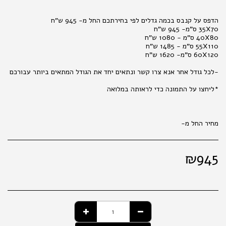
מחיר החל מ-
₪
945